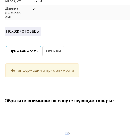
Масса, кг:
0.238
Ширина
54
упаковки,
мм:
Похожие товары
Применимость
Отзывы
Нет информации о применимости
Обратите внимание на сопутствующие товары: