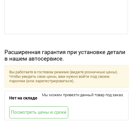
Расширенная гарантия при установке детали
в нашем автосервисе.
Вы работаете в гостевом режиме (видите розничные цены).
Чтобы увидеть свои цены, вам нужно войти под своим
паролем (или зарегистрироваться).
Мы можем привезти данный товар под заказ.
Нет на складе
Посмотреть цены и сроки