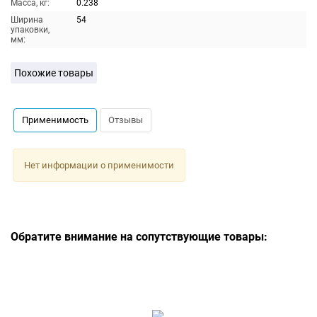
Масса, кг:
0.238
Ширина
54
упаковки,
мм:
Похожие товары
Применимость
Отзывы
Нет информации о применимости
Обратите внимание на сопутствующие товары: