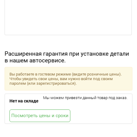
Расширенная гарантия при установке детали
в нашем автосервисе.
Вы работаете в гостевом режиме (видите розничные цены).
Чтобы увидеть свои цены, вам нужно войти под своим
паролем (или зарегистрироваться).
Мы можем привезти данный товар под заказ.
Нет на складе
Посмотреть цены и сроки