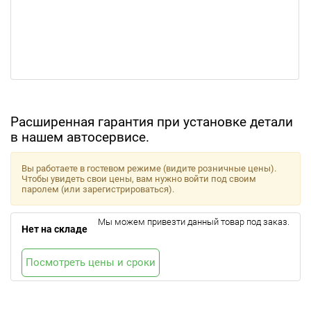
Расширенная гарантия при установке детали
в нашем автосервисе.
Вы работаете в гостевом режиме (видите розничные цены).
Чтобы увидеть свои цены, вам нужно войти под своим
паролем (или зарегистрироваться).
Мы можем привезти данный товар под заказ.
Нет на складе
Посмотреть цены и сроки