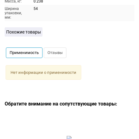
Масса, кг:
0.238
Ширина
54
упаковки,
мм:
Похожие товары
Применимость
Отзывы
Нет информации о применимости
Обратите внимание на сопутствующие товары: