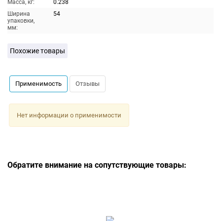
Масса, кг:
0.238
Ширина
54
упаковки,
мм:
Похожие товары
Применимость
Отзывы
Нет информации о применимости
Обратите внимание на сопутствующие товары: