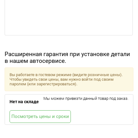
Расширенная гарантия при установке детали
в нашем автосервисе.
Вы работаете в гостевом режиме (видите розничные цены).
Чтобы увидеть свои цены, вам нужно войти под своим
паролем (или зарегистрироваться).
Мы можем привезти данный товар под заказ.
Нет на складе
Посмотреть цены и сроки