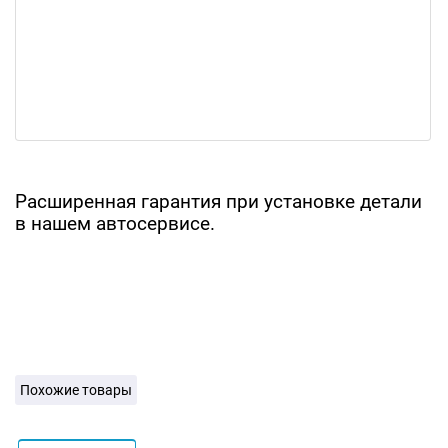
Расширенная гарантия при установке детали
в нашем автосервисе.
Похожие товары