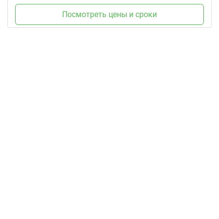
Посмотреть цены и сроки