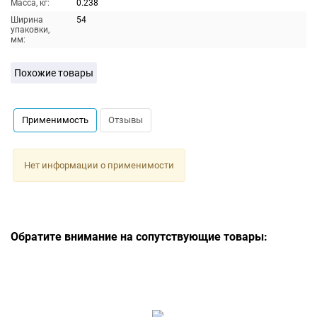
Масса, кг:
0.238
Ширина
54
упаковки,
мм:
Похожие товары
Применимость
Отзывы
Нет информации о применимости
Обратите внимание на сопутствующие товары: