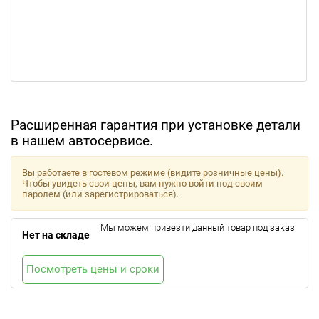
Расширенная гарантия при установке детали
в нашем автосервисе.
Вы работаете в гостевом режиме (видите розничные цены).
Чтобы увидеть свои цены, вам нужно войти под своим
паролем (или зарегистрироваться).
Мы можем привезти данный товар под заказ.
Нет на складе
Посмотреть цены и сроки