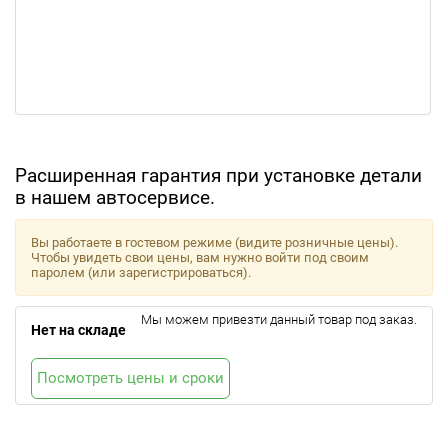
Расширенная гарантия при установке детали
в нашем автосервисе.
Вы работаете в гостевом режиме (видите розничные цены).
Чтобы увидеть свои цены, вам нужно войти под своим
паролем (или зарегистрироваться).
Мы можем привезти данный товар под заказ.
Нет на складе
Посмотреть цены и сроки