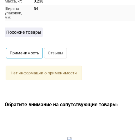
Масса, кг:
0.238
Ширина
54
упаковки,
мм:
Похожие товары
Применимость
Отзывы
Нет информации о применимости
Обратите внимание на сопутствующие товары: