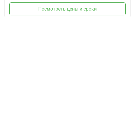
Посмотреть цены и сроки