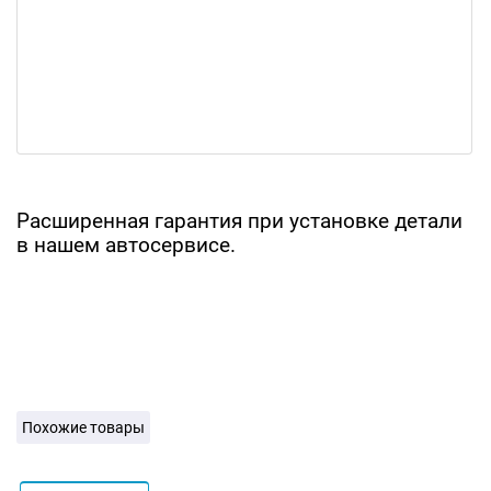
Расширенная гарантия при установке детали
в нашем автосервисе.
Похожие товары