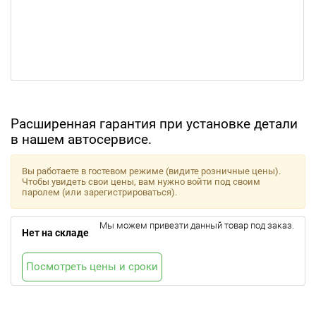
Расширенная гарантия при установке детали
в нашем автосервисе.
Вы работаете в гостевом режиме (видите розничные цены).
Чтобы увидеть свои цены, вам нужно войти под своим
паролем (или зарегистрироваться).
Мы можем привезти данный товар под заказ.
Нет на складе
Посмотреть цены и сроки