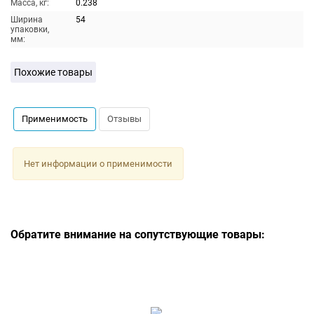
Масса, кг:
0.238
Ширина
54
упаковки,
мм:
Похожие товары
Применимость
Отзывы
Нет информации о применимости
Обратите внимание на сопутствующие товары: