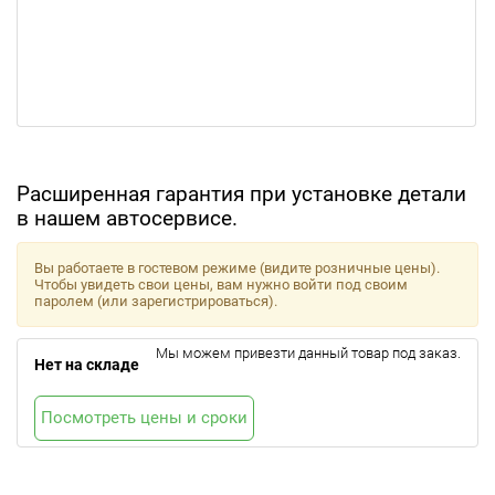
Расширенная гарантия при установке детали
в нашем автосервисе.
Вы работаете в гостевом режиме (видите розничные цены).
Чтобы увидеть свои цены, вам нужно войти под своим
паролем (или зарегистрироваться).
Мы можем привезти данный товар под заказ.
Нет на складе
Посмотреть цены и сроки