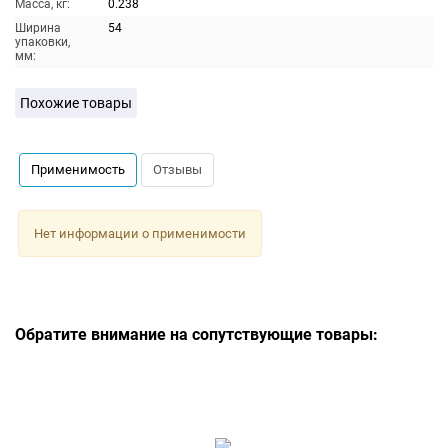
Масса, кг:
0.238
Ширина
54
упаковки,
мм:
Похожие товары
Применимость
Отзывы
Нет информации о применимости
Обратите внимание на сопутствующие товары: