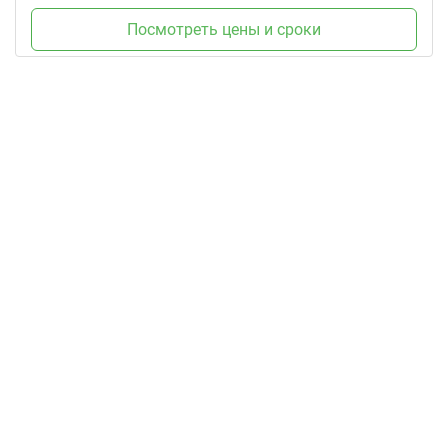
Посмотреть цены и сроки