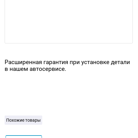
Расширенная гарантия при установке детали
в нашем автосервисе.
Похожие товары