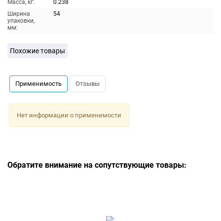
Масса, кг:
0.238
Ширина
54
упаковки,
мм:
Похожие товары
Применимость
Отзывы
Нет информации о применимости
Обратите внимание на сопутствующие товары: