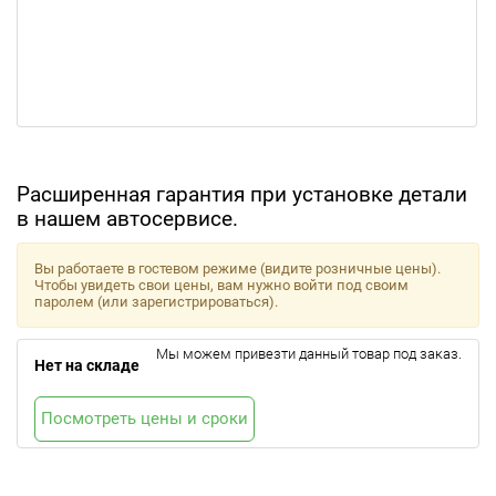
Расширенная гарантия при установке детали
в нашем автосервисе.
Вы работаете в гостевом режиме (видите розничные цены).
Чтобы увидеть свои цены, вам нужно войти под своим
паролем (или зарегистрироваться).
Мы можем привезти данный товар под заказ.
Нет на складе
Посмотреть цены и сроки