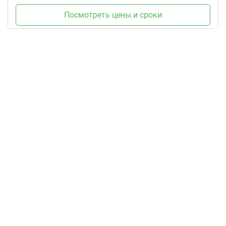
Посмотреть цены и сроки