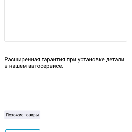
Расширенная гарантия при установке детали
в нашем автосервисе.
Похожие товары