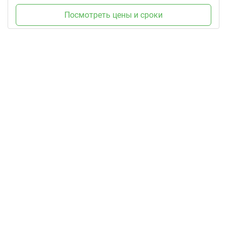
Посмотреть цены и сроки