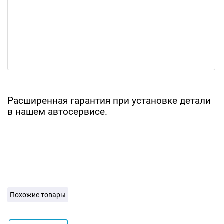
Расширенная гарантия при установке детали
в нашем автосервисе.
Похожие товары