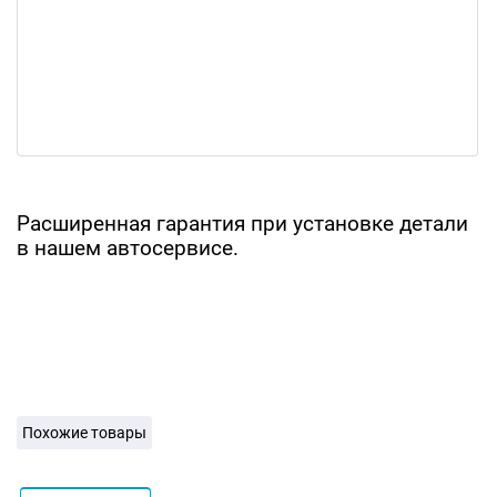
Расширенная гарантия при установке детали
в нашем автосервисе.
Похожие товары