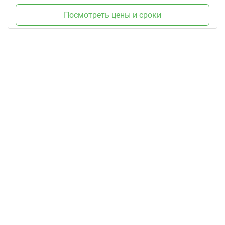
Посмотреть цены и сроки