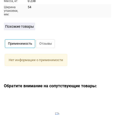
Масса, кг:
0.238
Ширина
54
упаковки,
мм:
Похожие товары
Применимость
Отзывы
Нет информации о применимости
Обратите внимание на сопутствующие товары: