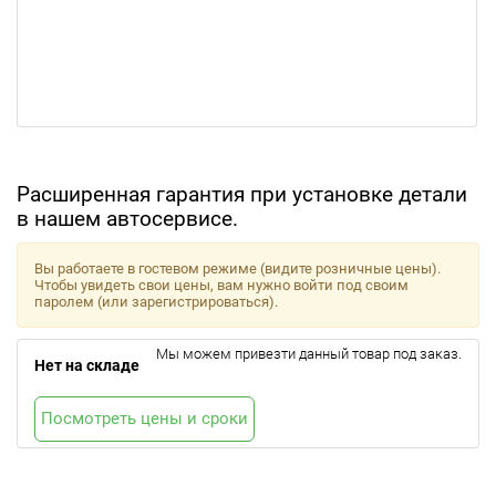
Расширенная гарантия при установке детали
в нашем автосервисе.
Вы работаете в гостевом режиме (видите розничные цены).
Чтобы увидеть свои цены, вам нужно войти под своим
паролем (или зарегистрироваться).
Мы можем привезти данный товар под заказ.
Нет на складе
Посмотреть цены и сроки