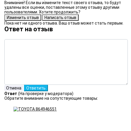
Внимание! Если вы измените текст своего отзыва, то будут
удалены все оценки, поставленные этому отзыву другими
пользователями. Хотите продолжить?
Пока нет ни одного отзыва. Ваш отзыв может стать первым.
Ответ на отзыв
Ответ
(На проверке у модератора)
Обратите внимание на сопутствующие товары: