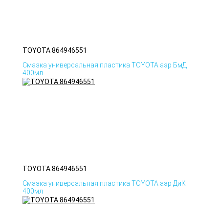
TOYOTA 864946551
Смазка универсальная пластика TOYOTA аэр БмД
400мл
TOYOTA 864946551
Смазка универсальная пластика TOYOTA аэр ДиК
400мл