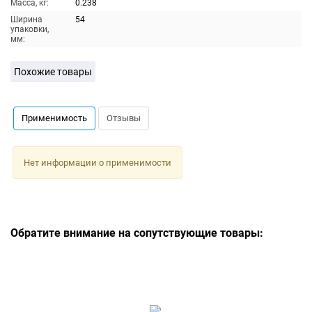
Масса, кг:
0.238
Ширина
54
упаковки,
мм:
Похожие товары
Применимость
Отзывы
Нет информации о применимости
Обратите внимание на сопутствующие товары: