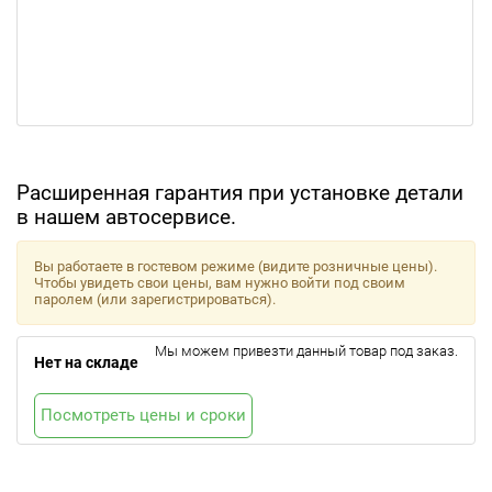
Расширенная гарантия при установке детали
в нашем автосервисе.
Вы работаете в гостевом режиме (видите розничные цены).
Чтобы увидеть свои цены, вам нужно войти под своим
паролем (или зарегистрироваться).
Мы можем привезти данный товар под заказ.
Нет на складе
Посмотреть цены и сроки