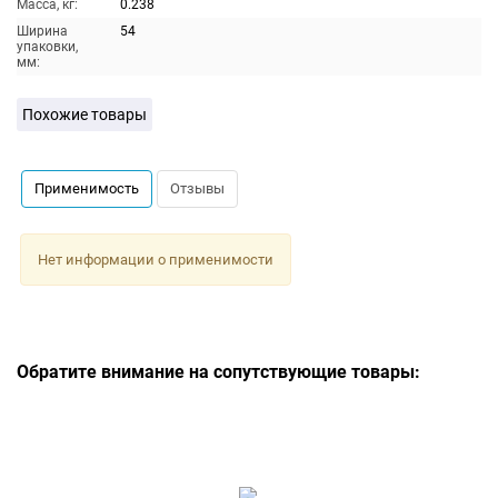
Масса, кг:
0.238
Ширина
54
упаковки,
мм:
Похожие товары
Применимость
Отзывы
Нет информации о применимости
Обратите внимание на сопутствующие товары: