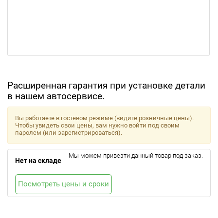
Расширенная гарантия при установке детали
в нашем автосервисе.
Вы работаете в гостевом режиме (видите розничные цены).
Чтобы увидеть свои цены, вам нужно войти под своим
паролем (или зарегистрироваться).
Мы можем привезти данный товар под заказ.
Нет на складе
Посмотреть цены и сроки