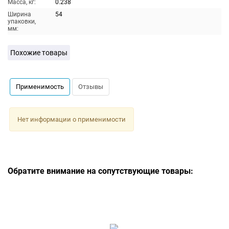
Масса, кг:
0.238
Ширина
54
упаковки,
мм:
Похожие товары
Применимость
Отзывы
Нет информации о применимости
Обратите внимание на сопутствующие товары: