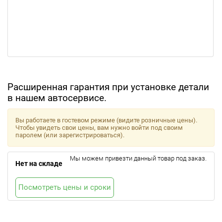
Расширенная гарантия при установке детали
в нашем автосервисе.
Вы работаете в гостевом режиме (видите розничные цены).
Чтобы увидеть свои цены, вам нужно войти под своим
паролем (или зарегистрироваться).
Мы можем привезти данный товар под заказ.
Нет на складе
Посмотреть цены и сроки