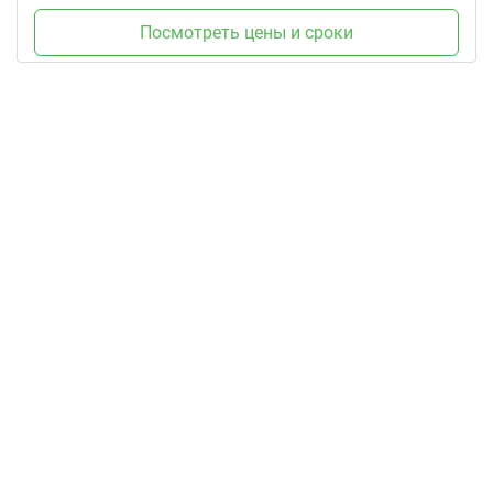
Посмотреть цены и сроки