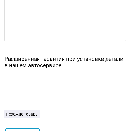
Расширенная гарантия при установке детали
в нашем автосервисе.
Похожие товары