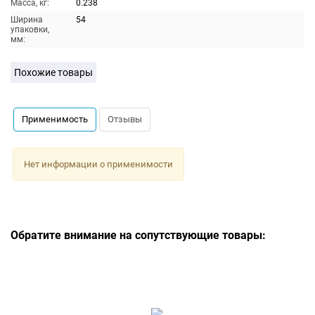
Масса, кг:
0.238
Ширина
54
упаковки,
мм:
Похожие товары
Применимость
Отзывы
Нет информации о применимости
Обратите внимание на сопутствующие товары: