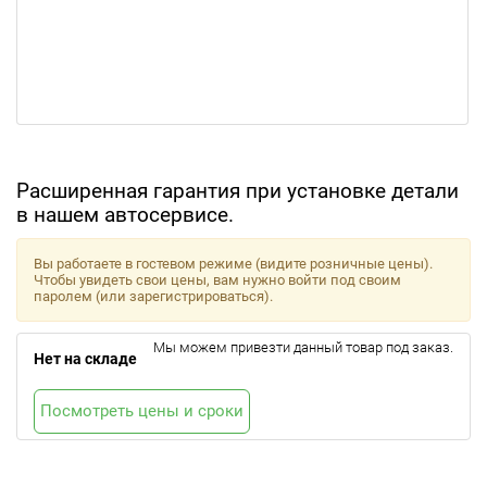
Расширенная гарантия при установке детали
в нашем автосервисе.
Вы работаете в гостевом режиме (видите розничные цены).
Чтобы увидеть свои цены, вам нужно войти под своим
паролем (или зарегистрироваться).
Мы можем привезти данный товар под заказ.
Нет на складе
Посмотреть цены и сроки