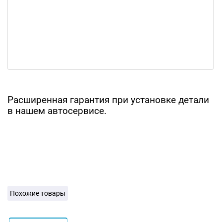
Расширенная гарантия при установке детали
в нашем автосервисе.
Похожие товары