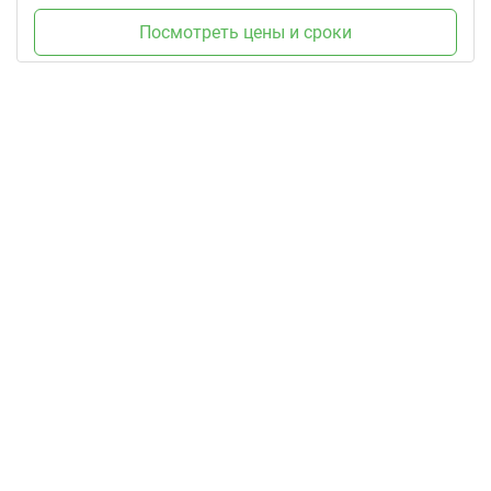
Посмотреть цены и сроки