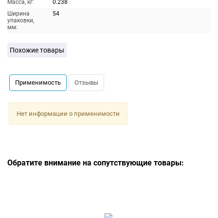
Масса, кг:
0.238
Ширина
54
упаковки,
мм:
Похожие товары
Применимость
Отзывы
Нет информации о применимости
Обратите внимание на сопутствующие товары: