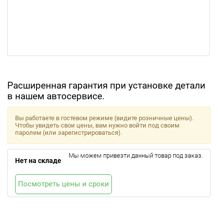
Расширенная гарантия при установке детали
в нашем автосервисе.
Вы работаете в гостевом режиме (видите розничные цены).
Чтобы увидеть свои цены, вам нужно войти под своим
паролем (или зарегистрироваться).
Мы можем привезти данный товар под заказ.
Нет на складе
Посмотреть цены и сроки