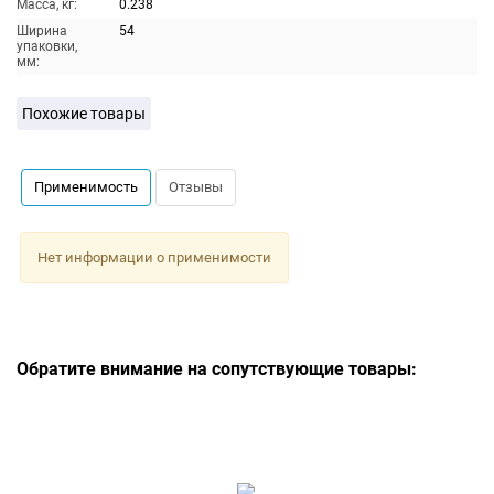
Масса, кг:
0.238
Ширина
54
упаковки,
мм:
Похожие товары
Применимость
Отзывы
Нет информации о применимости
Обратите внимание на сопутствующие товары: