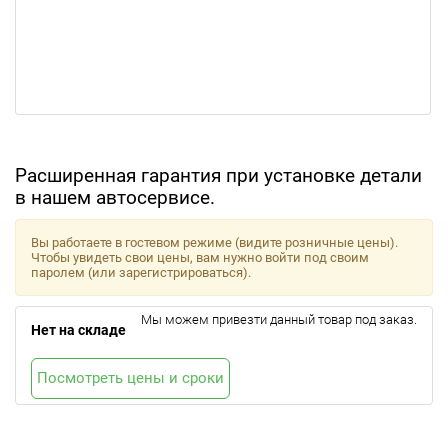
Расширенная гарантия при установке детали
в нашем автосервисе.
Вы работаете в гостевом режиме (видите розничные цены).
Чтобы увидеть свои цены, вам нужно войти под своим
паролем (или зарегистрироваться).
Мы можем привезти данный товар под заказ.
Нет на складе
Посмотреть цены и сроки