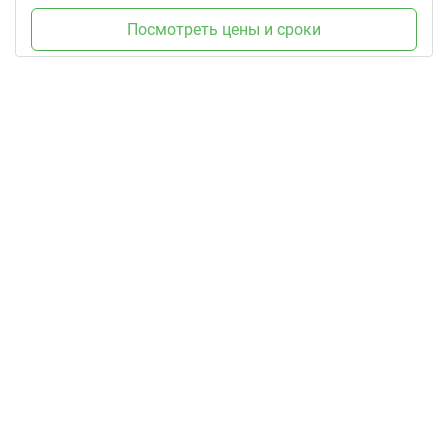
Посмотреть цены и сроки