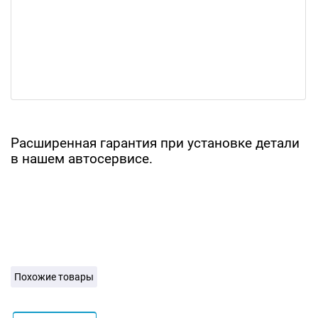
Расширенная гарантия при установке детали
в нашем автосервисе.
Похожие товары