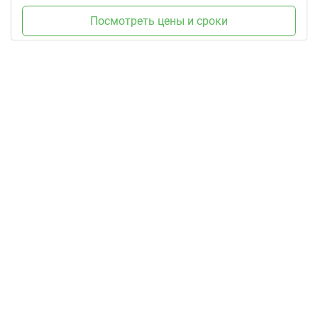
Посмотреть цены и сроки