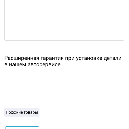
Расширенная гарантия при установке детали
в нашем автосервисе.
Похожие товары