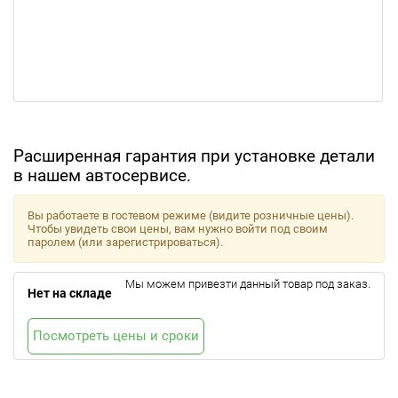
Расширенная гарантия при установке детали
в нашем автосервисе.
Вы работаете в гостевом режиме (видите розничные цены).
Чтобы увидеть свои цены, вам нужно войти под своим
паролем (или зарегистрироваться).
Мы можем привезти данный товар под заказ.
Нет на складе
Посмотреть цены и сроки