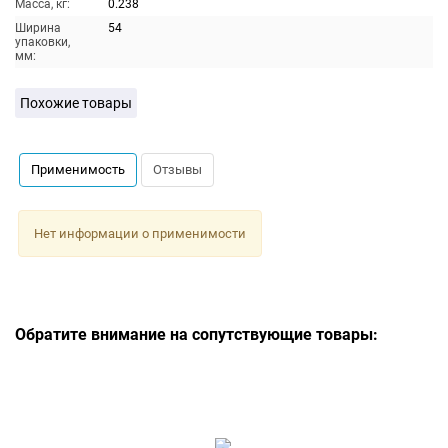
Масса, кг:
0.238
Ширина
54
упаковки,
мм:
Похожие товары
Применимость
Отзывы
Нет информации о применимости
Обратите внимание на сопутствующие товары: