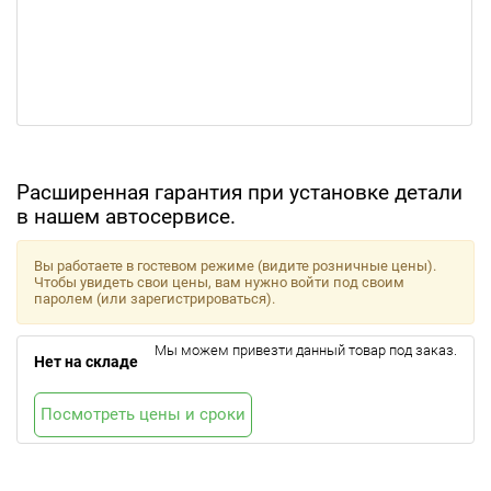
Расширенная гарантия при установке детали
в нашем автосервисе.
Вы работаете в гостевом режиме (видите розничные цены).
Чтобы увидеть свои цены, вам нужно войти под своим
паролем (или зарегистрироваться).
Мы можем привезти данный товар под заказ.
Нет на складе
Посмотреть цены и сроки