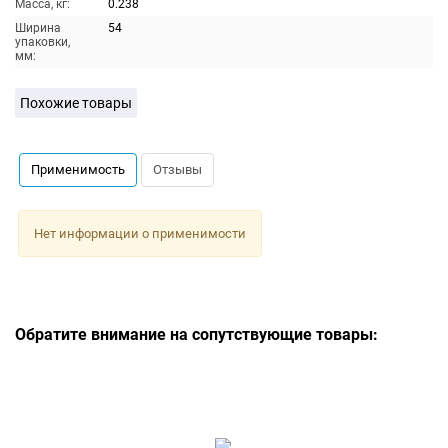
Масса, кг:
0.238
Ширина
54
упаковки,
мм:
Похожие товары
Применимость
Отзывы
Нет информации о применимости
Обратите внимание на сопутствующие товары: