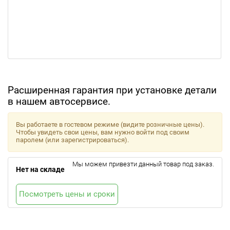
Расширенная гарантия при установке детали
в нашем автосервисе.
Вы работаете в гостевом режиме (видите розничные цены).
Чтобы увидеть свои цены, вам нужно войти под своим
паролем (или зарегистрироваться).
Мы можем привезти данный товар под заказ.
Нет на складе
Посмотреть цены и сроки