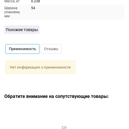
Масса, кг:
0.238
Ширина
54
упаковки,
мм:
Похожие товары
Применимость
Отзывы
Нет информации о применимости
Обратите внимание на сопутствующие товары: