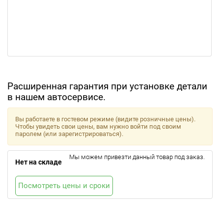
Расширенная гарантия при установке детали
в нашем автосервисе.
Вы работаете в гостевом режиме (видите розничные цены).
Чтобы увидеть свои цены, вам нужно войти под своим
паролем (или зарегистрироваться).
Мы можем привезти данный товар под заказ.
Нет на складе
Посмотреть цены и сроки