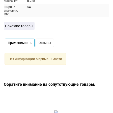
Масса, кг:
0.238
Ширина
54
упаковки,
мм:
Похожие товары
Применимость
Отзывы
Нет информации о применимости
Обратите внимание на сопутствующие товары: