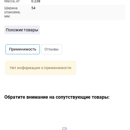
Масса, кг:
0.238
Ширина
54
упаковки,
мм:
Похожие товары
Применимость
Отзывы
Нет информации о применимости
Обратите внимание на сопутствующие товары: