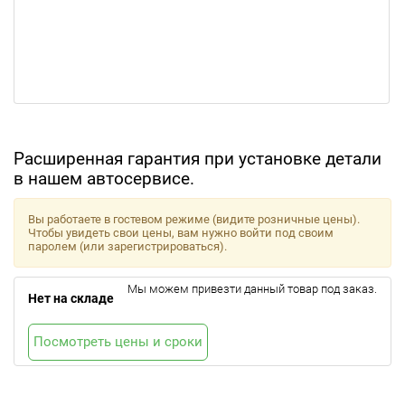
Расширенная гарантия при установке детали
в нашем автосервисе.
Вы работаете в гостевом режиме (видите розничные цены).
Чтобы увидеть свои цены, вам нужно войти под своим
паролем (или зарегистрироваться).
Мы можем привезти данный товар под заказ.
Нет на складе
Посмотреть цены и сроки