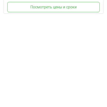
Посмотреть цены и сроки