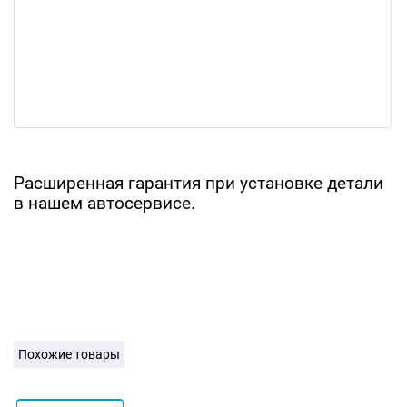
Расширенная гарантия при установке детали
в нашем автосервисе.
Похожие товары