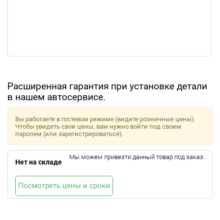
Расширенная гарантия при установке детали
в нашем автосервисе.
Вы работаете в гостевом режиме (видите розничные цены).
Чтобы увидеть свои цены, вам нужно войти под своим
паролем (или зарегистрироваться).
Мы можем привезти данный товар под заказ.
Нет на складе
Посмотреть цены и сроки