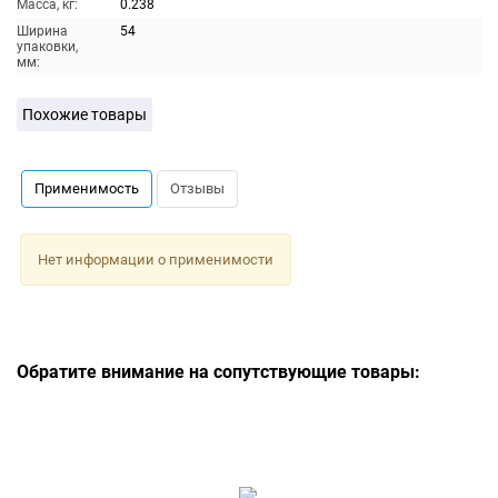
Масса, кг:
0.238
Ширина
54
упаковки,
мм:
Похожие товары
Применимость
Отзывы
Нет информации о применимости
Обратите внимание на сопутствующие товары: