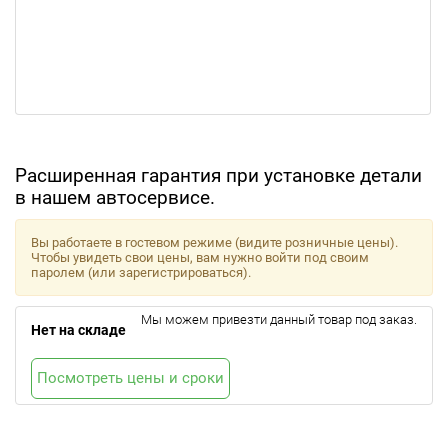
Расширенная гарантия при установке детали
в нашем автосервисе.
Вы работаете в гостевом режиме (видите розничные цены).
Чтобы увидеть свои цены, вам нужно войти под своим
паролем (или зарегистрироваться).
Мы можем привезти данный товар под заказ.
Нет на складе
Посмотреть цены и сроки