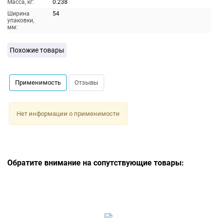
Масса, кг:
0.238
Ширина
54
упаковки,
мм:
Похожие товары
Применимость
Отзывы
Нет информации о применимости
Обратите внимание на сопутствующие товары: