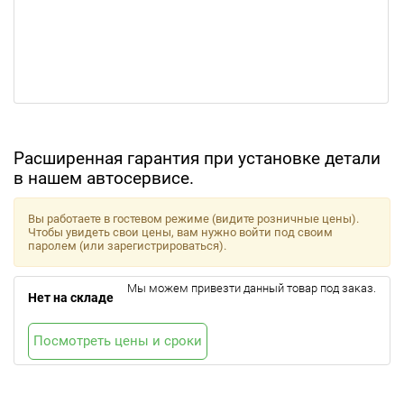
Расширенная гарантия при установке детали
в нашем автосервисе.
Вы работаете в гостевом режиме (видите розничные цены).
Чтобы увидеть свои цены, вам нужно войти под своим
паролем (или зарегистрироваться).
Мы можем привезти данный товар под заказ.
Нет на складе
Посмотреть цены и сроки