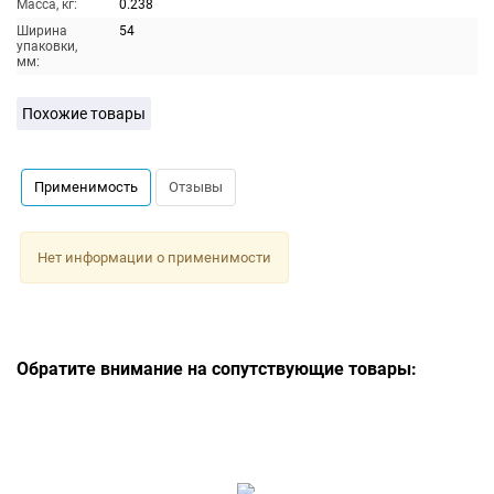
Масса, кг:
0.238
Ширина
54
упаковки,
мм:
Похожие товары
Применимость
Отзывы
Нет информации о применимости
Обратите внимание на сопутствующие товары: