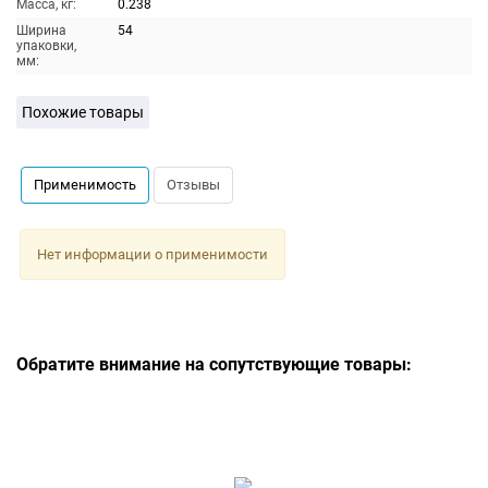
Масса, кг:
0.238
Ширина
54
упаковки,
мм:
Похожие товары
Применимость
Отзывы
Нет информации о применимости
Обратите внимание на сопутствующие товары: