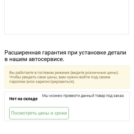
Расширенная гарантия при установке детали
в нашем автосервисе.
Вы работаете в гостевом режиме (видите розничные цены).
Чтобы увидеть свои цены, вам нужно войти под своим
паролем (или зарегистрироваться).
Мы можем привезти данный товар под заказ.
Нет на складе
Посмотреть цены и сроки