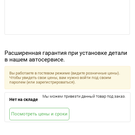
Расширенная гарантия при установке детали
в нашем автосервисе.
Вы работаете в гостевом режиме (видите розничные цены).
Чтобы увидеть свои цены, вам нужно войти под своим
паролем (или зарегистрироваться).
Мы можем привезти данный товар под заказ.
Нет на складе
Посмотреть цены и сроки