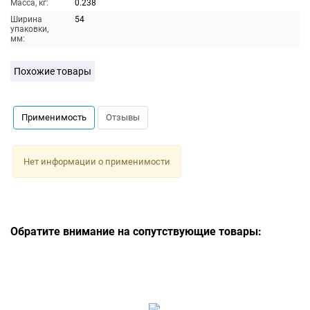
Масса, кг:
0.238
Ширина
54
упаковки,
мм:
Похожие товары
Применимость
Отзывы
Нет информации о применимости
Обратите внимание на сопутствующие товары: