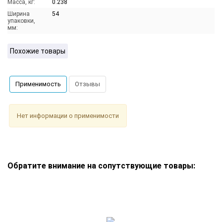
Масса, кг:
0.238
Ширина
54
упаковки,
мм:
Похожие товары
Применимость
Отзывы
Нет информации о применимости
Обратите внимание на сопутствующие товары: