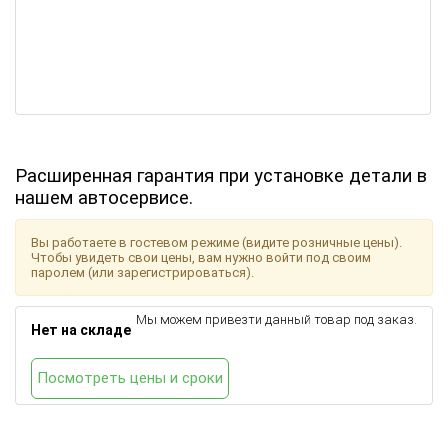
Расширенная гарантия при установке детали в
нашем автосервисе.
Вы работаете в гостевом режиме (видите розничные цены).
Чтобы увидеть свои цены, вам нужно войти под своим
паролем (или зарегистрироваться).
Мы можем привезти данный товар под заказ.
Нет на складе
Посмотреть цены и сроки