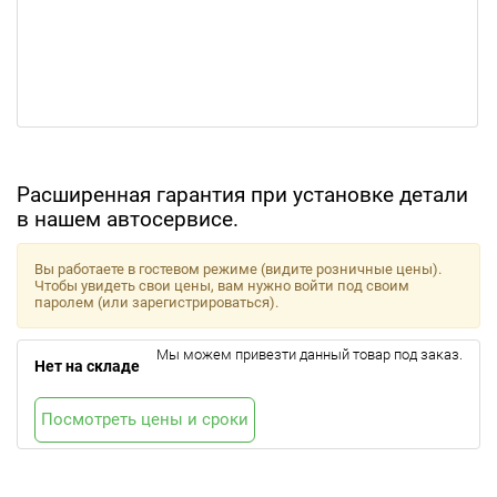
Расширенная гарантия при установке детали
в нашем автосервисе.
Вы работаете в гостевом режиме (видите розничные цены).
Чтобы увидеть свои цены, вам нужно войти под своим
паролем (или зарегистрироваться).
Мы можем привезти данный товар под заказ.
Нет на складе
Посмотреть цены и сроки