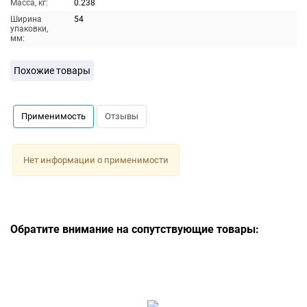
Масса, кг:
0.238
Ширина
54
упаковки,
мм:
Похожие товары
Применимость
Отзывы
Нет информации о применимости
Обратите внимание на сопутствующие товары: