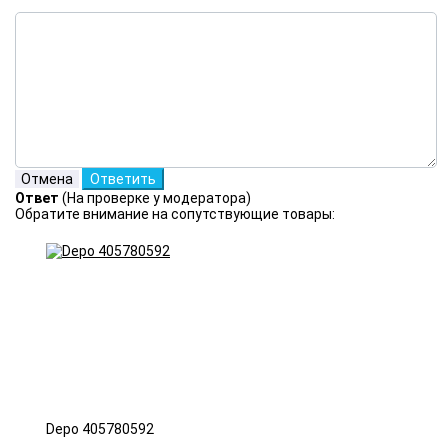
Ответ
(На проверке у модератора)
Обратите внимание на сопутствующие товары:
Depo 405780592