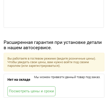
Расширенная гарантия при установке детали
в нашем автосервисе.
Вы работаете в гостевом режиме (видите розничные цены).
Чтобы увидеть свои цены, вам нужно войти под своим
паролем (или зарегистрироваться).
Мы можем привезти данный товар под заказ.
Нет на складе
Посмотреть цены и сроки