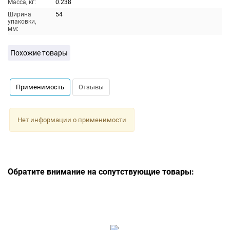
Масса, кг:
0.238
Ширина
54
упаковки,
мм:
Похожие товары
Применимость
Отзывы
Нет информации о применимости
Обратите внимание на сопутствующие товары: