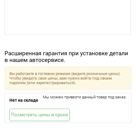
Расширенная гарантия при установке детали
в нашем автосервисе.
Вы работаете в гостевом режиме (видите розничные цены).
Чтобы увидеть свои цены, вам нужно войти под своим
паролем (или зарегистрироваться).
Мы можем привезти данный товар под заказ.
Нет на складе
Посмотреть цены и сроки