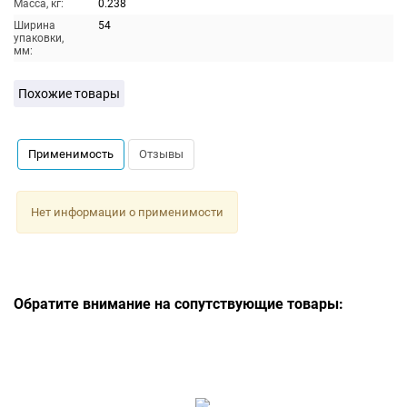
Масса, кг:
0.238
Ширина
54
упаковки,
мм:
Похожие товары
Применимость
Отзывы
Нет информации о применимости
Обратите внимание на сопутствующие товары: